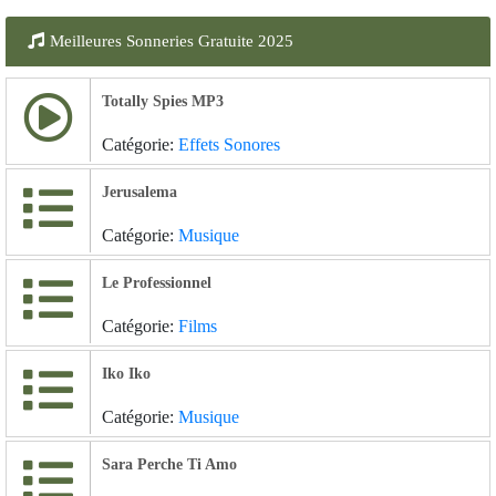
Meilleures Sonneries Gratuite 2025
Totally Spies MP3
Catégorie:
Effets Sonores
Jerusalema
Catégorie:
Musique
Le Professionnel
Catégorie:
Films
Iko Iko
Catégorie:
Musique
Sara Perche Ti Amo