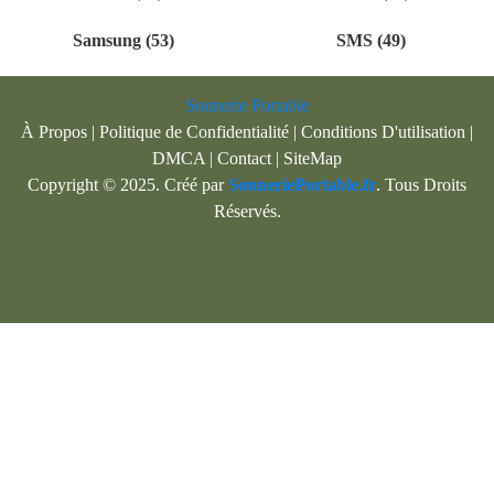
Samsung (53)
SMS (49)
Sonnerie Portable
À Propos
|
Politique de Confidentialité
|
Conditions D'utilisation
|
DMCA
|
Contact
|
SiteMap
Copyright © 2025. Créé par
SonneriePortable.fr
. Tous Droits
Réservés.