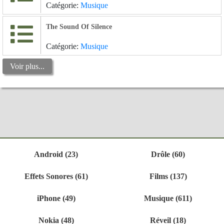
Catégorie:
Musique
The Sound Of Silence
Catégorie:
Musique
Voir plus...
Android (23)
Drôle (60)
Effets Sonores (61)
Films (137)
iPhone (49)
Musique (611)
Nokia (48)
Réveil (18)