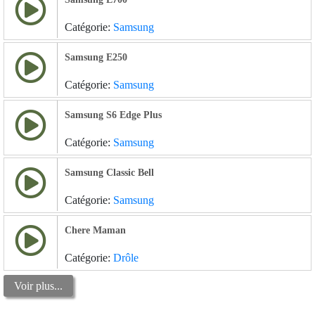
Catégorie:
Samsung
Samsung E250
Catégorie:
Samsung
Samsung S6 Edge Plus
Catégorie:
Samsung
Samsung Classic Bell
Catégorie:
Samsung
Chere Maman
Catégorie:
Drôle
Voir plus...