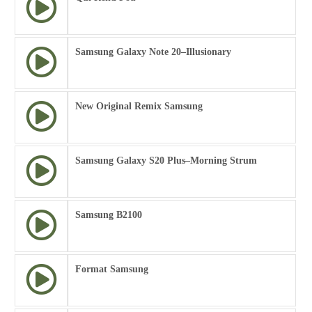
Samsung Galaxy Note 20–Illusionary
New Original Remix Samsung
Samsung Galaxy S20 Plus–Morning Strum
Samsung B2100
Format Samsung