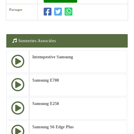
Partager
Sonneries Associées
Intempestive Samsung
Samsung E700
Samsung E250
Samsung S6 Edge Plus