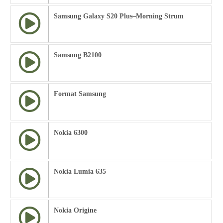
Samsung Galaxy S20 Plus–Morning Strum
Samsung B2100
Format Samsung
Nokia 6300
Nokia Lumia 635
Nokia Origine