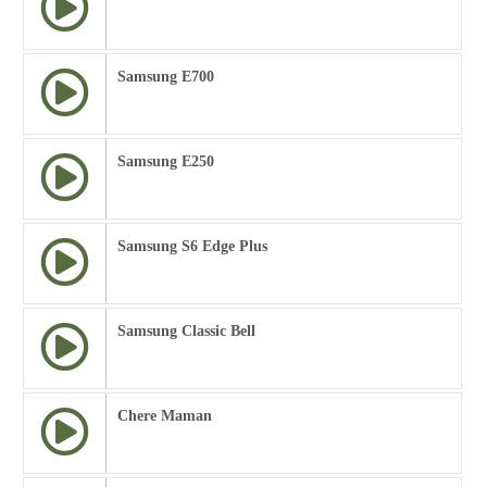
Samsung E700
Samsung E250
Samsung S6 Edge Plus
Samsung Classic Bell
Chere Maman