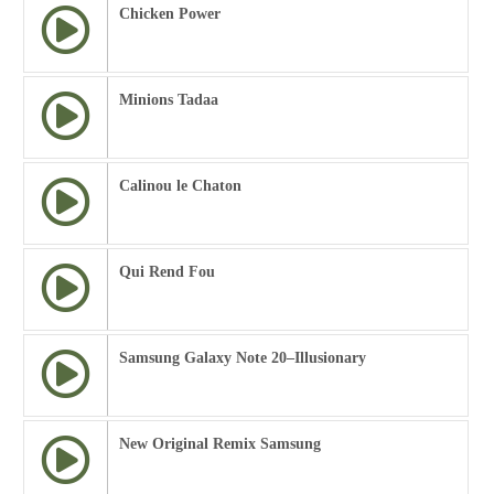
Chicken Power
Minions Tadaa
Calinou le Chaton
Qui Rend Fou
Samsung Galaxy Note 20–Illusionary
New Original Remix Samsung