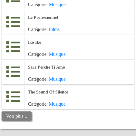
Catégorie:
Musique
Le Professionnel
Catégorie:
Films
Iko Iko
Catégorie:
Musique
Sara Perche Ti Amo
Catégorie:
Musique
The Sound Of Silence
Catégorie:
Musique
Voir plus...