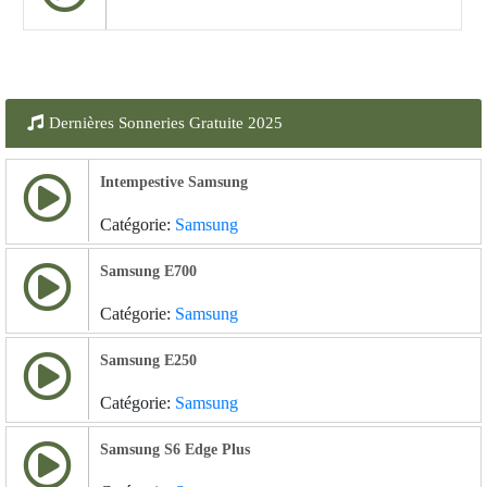
Dernières Sonneries Gratuite 2025
Intempestive Samsung
Catégorie:
Samsung
Samsung E700
Catégorie:
Samsung
Samsung E250
Catégorie:
Samsung
Samsung S6 Edge Plus