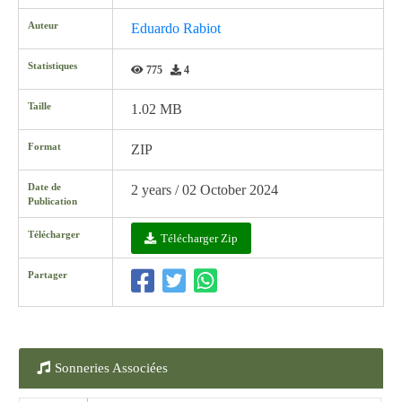
Auteur
Eduardo Rabiot
Statistiques
775
4
Taille
1.02 MB
Format
ZIP
Date de
2 years / 02 October 2024
Publication
Télécharger
Télécharger Zip
Partager
Sonneries Associées