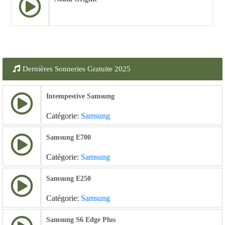
Dernières Sonneries Gratuite 2025
Intempestive Samsung
Catégorie:
Samsung
Samsung E700
Catégorie:
Samsung
Samsung E250
Catégorie:
Samsung
Samsung S6 Edge Plus