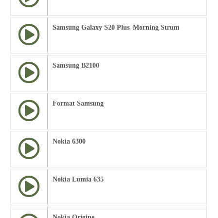
Samsung Galaxy S20 Plus–Morning Strum
Samsung B2100
Format Samsung
Nokia 6300
Nokia Lumia 635
Nokia Origine