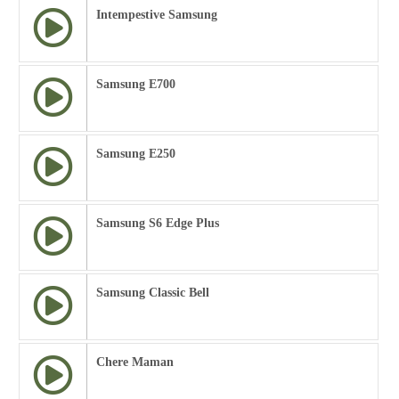
Intempestive Samsung
Samsung E700
Samsung E250
Samsung S6 Edge Plus
Samsung Classic Bell
Chere Maman