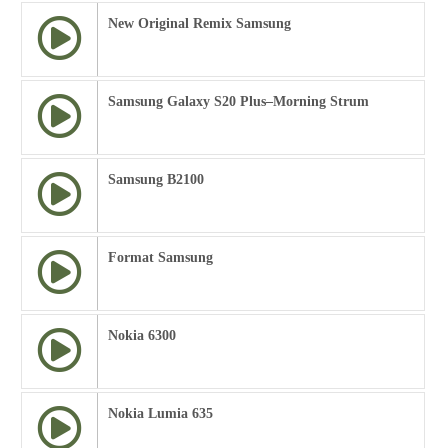
New Original Remix Samsung
Samsung Galaxy S20 Plus–Morning Strum
Samsung B2100
Format Samsung
Nokia 6300
Nokia Lumia 635