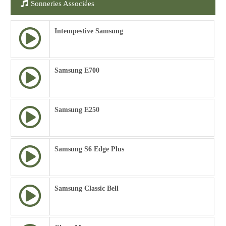
Sonneries Associées
Intempestive Samsung
Samsung E700
Samsung E250
Samsung S6 Edge Plus
Samsung Classic Bell