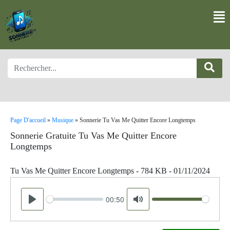
Page D'accueil
»
Musique
»
Sonnerie Tu Vas Me Quitter Encore Longtemps
Sonnerie Gratuite Tu Vas Me Quitter Encore
Longtemps
Tu Vas Me Quitter Encore Longtemps - 784 KB - 01/11/2024
00:50
Seek
Volume
Play
Mute