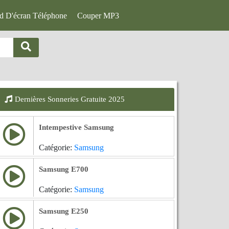
d D'écran Téléphone
Couper MP3
Dernières Sonneries Gratuite 2025
Intempestive Samsung
Catégorie:
Samsung
Samsung E700
Catégorie:
Samsung
Samsung E250