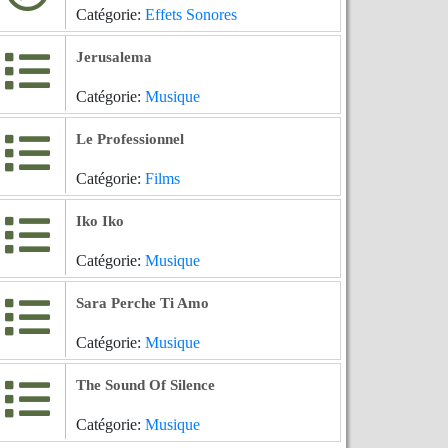
Catégorie:
Effets Sonores
Jerusalema
Catégorie:
Musique
Le Professionnel
Catégorie:
Films
Iko Iko
Catégorie:
Musique
Sara Perche Ti Amo
Catégorie:
Musique
The Sound Of Silence
Catégorie:
Musique