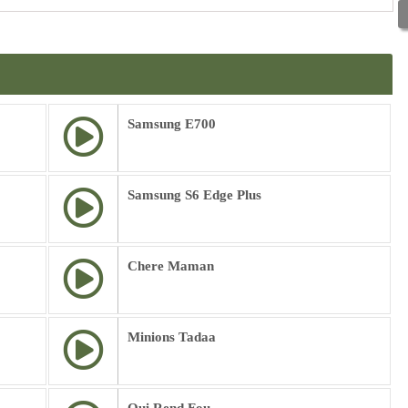
Samsung E700
Samsung S6 Edge Plus
Chere Maman
Minions Tadaa