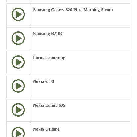
Samsung Galaxy S20 Plus–Morning Strum
Samsung B2100
Format Samsung
Nokia 6300
Nokia Lumia 635
Nokia Origine