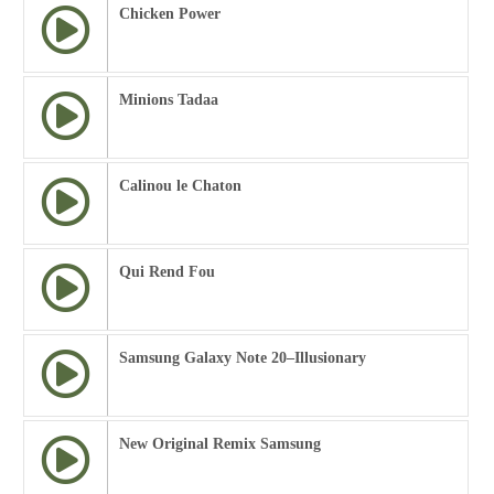
Chicken Power
Minions Tadaa
Calinou le Chaton
Qui Rend Fou
Samsung Galaxy Note 20–Illusionary
New Original Remix Samsung