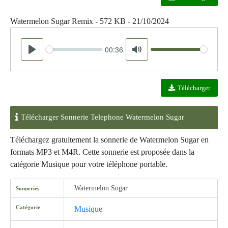
Watermelon Sugar Remix - 572 KB - 21/10/2024
00:36
Seek
Volume
Play
Mute
Télécharger
Télécharger Sonnerie Telephone Watermelon Sugar
Téléchargez gratuitement la sonnerie de Watermelon Sugar en
formats MP3 et M4R. Cette sonnerie est proposée dans la
catégorie Musique pour votre téléphone portable.
Watermelon Sugar
Sonneries
Catégorie
Musique