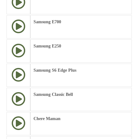
Samsung E700
Samsung E250
Samsung S6 Edge Plus
Samsung Classic Bell
Chere Maman