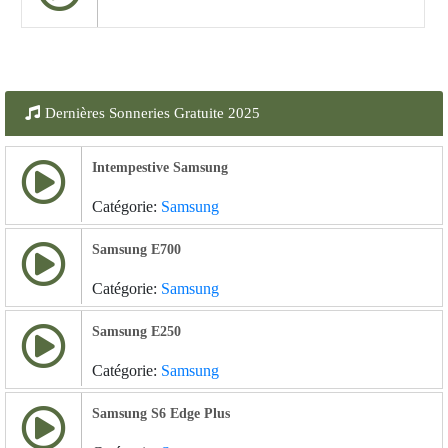
Dernières Sonneries Gratuite 2025
Intempestive Samsung
Catégorie:
Samsung
Samsung E700
Catégorie:
Samsung
Samsung E250
Catégorie:
Samsung
Samsung S6 Edge Plus