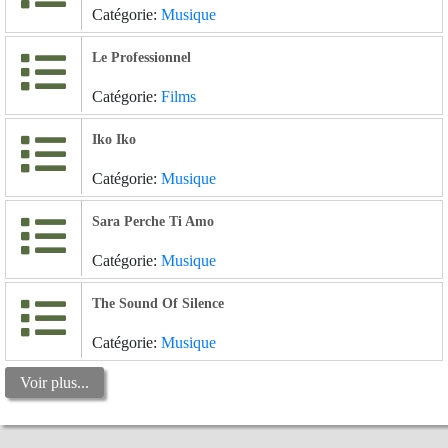
Catégorie:
Musique
Le Professionnel
Catégorie:
Films
Iko Iko
Catégorie:
Musique
Sara Perche Ti Amo
Catégorie:
Musique
The Sound Of Silence
Catégorie:
Musique
Voir plus...