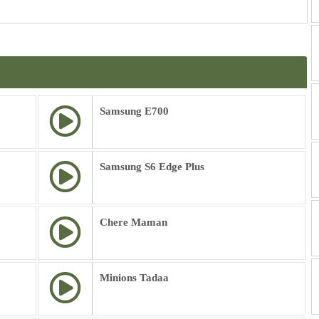
Samsung E700
Samsung S6 Edge Plus
Chere Maman
Minions Tadaa