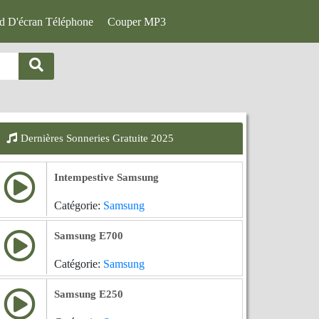
d D'écran Téléphone
Couper MP3
Dernières Sonneries Gratuite 2025
Intempestive Samsung
Catégorie:
Samsung
Samsung E700
Catégorie:
Samsung
Samsung E250