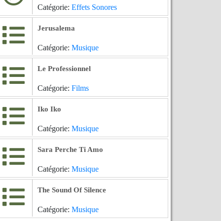
Catégorie:
Effets Sonores
Jerusalema
Catégorie:
Musique
Le Professionnel
Catégorie:
Films
Iko Iko
Catégorie:
Musique
Sara Perche Ti Amo
Catégorie:
Musique
The Sound Of Silence
Catégorie:
Musique