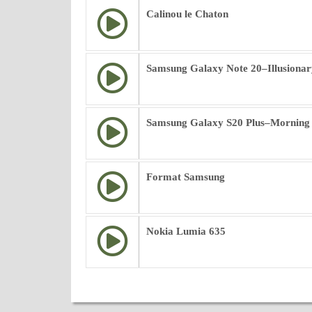
Calinou le Chaton
Samsung Galaxy Note 20–Illusionar
Samsung Galaxy S20 Plus–Morning
Format Samsung
Nokia Lumia 635